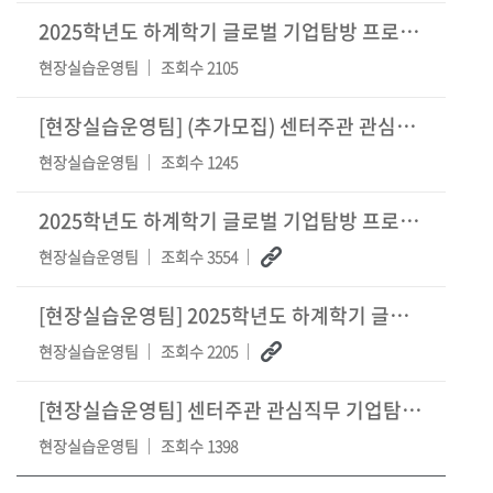
2025학년도 하계학기 글로벌 기업탐방 프로그램 1차 평가(서류) 합격 결과 및 2차 평가
현장실습운영팀
조회수 2105
[현장실습운영팀] (추가모집) 센터주관 관심직무 기업탐방 프로그램 ((주)NCSOFT 기업
현장실습운영팀
조회수 1245
2025학년도 하계학기 글로벌 기업탐방 프로그램 설명회 자료 및 사업계획서 샘플 공유 (+
현장실습운영팀
조회수 3554
[현장실습운영팀] 2025학년도 하계학기 글로벌 기업탐방 프로그램 모집 공고 (업데이트_4
현장실습운영팀
조회수 2205
[현장실습운영팀] 센터주관 관심직무 기업탐방 프로그램 신청 안내 (10월)
현장실습운영팀
조회수 1398