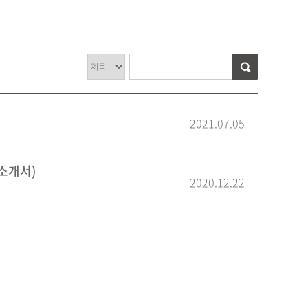
2021.07.05
기소개서)
2020.12.22