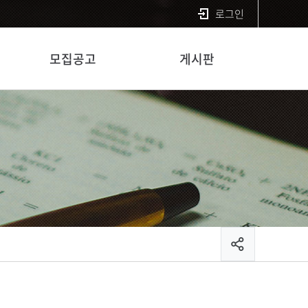
로그인
모집공고
게시판