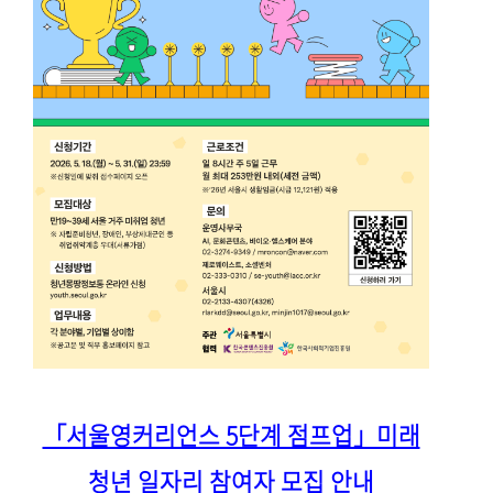
「서울영커리언스 5단계 점프업」미래
청년 일자리 참여자 모집 안내