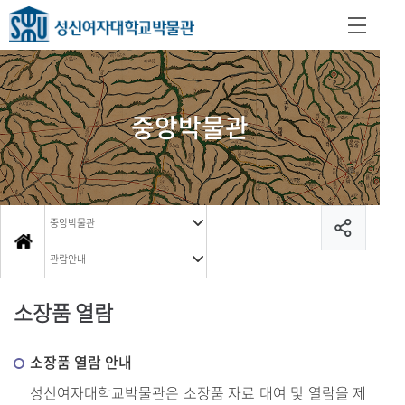
중앙박물관
중앙박물관
관람안내
소장품 열람
소장품 열람 안내
성신여자대학교박물관은 소장품 자료 대여 및 열람을 제