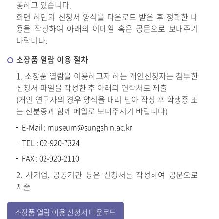
공하고 있습니다.
화면 하단의 신청서 양식을 다운로드 받은 후 정확한 내
용을 작성하여 아래의 이메일 혹은 공문으로 보내주기
바랍니다.
소장품 열람 이용 절차
1. 소장품 열람을 이용하고자 하는 개인신청자는 첨부한
신청서 파일을 작성한 후 아래의 연락처로 제출
(개인 연구자의 경우 양식을 내려 받아 작성 후 학생증 또
는 신분증과 함께 메일로 보내주시기 바랍니다)
E-Mail : museum@sungshin.ac.kr
TEL : 02-920-7324
FAX : 02-920-2110
2. 사기업, 공공기관 등은 신청서를 작성하여 공문으로
제출
소장품 열람 이용 신청서 다운로드