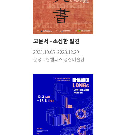
고문서 - 소심한 발견
2023.10.05~2023.12.29
운정그린캠퍼스 성신미술관