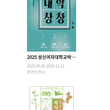
2025 성신여자대학교박물관 온라인 특별전 《대학창창大學蒼窓》
2025.09.10~2025.12.31
온라인 전시