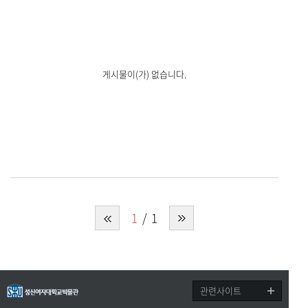
게시물이(가) 없습니다.
1
1
관련사이트