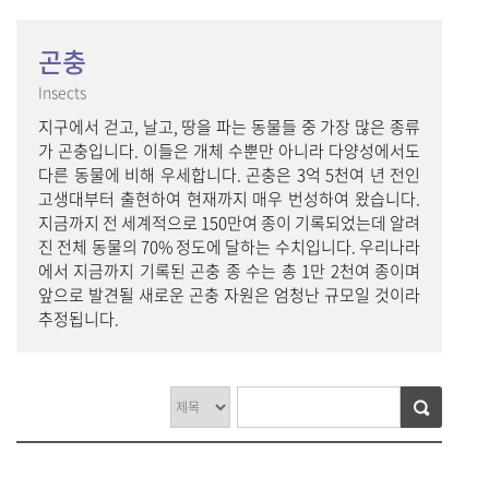
곤충
Insects
지구에서 걷고, 날고, 땅을 파는 동물들 중 가장 많은 종류
가 곤충입니다. 이들은 개체 수뿐만 아니라 다양성에서도
다른 동물에 비해 우세합니다. 곤충은 3억 5천여 년 전인
고생대부터 출현하여 현재까지 매우 번성하여 왔습니다.
지금까지 전 세계적으로 150만여 종이 기록되었는데 알려
진 전체 동물의 70% 정도에 달하는 수치입니다. 우리나라
에서 지금까지 기록된 곤충 종 수는 총 1만 2천여 종이며
앞으로 발견될 새로운 곤충 자원은 엄청난 규모일 것이라
추정됩니다.