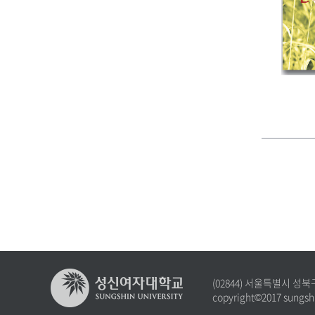
(02844) 서울특별시 성북
copyright©2017 sungshi