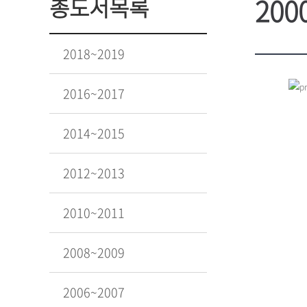
200
총도서목록
2018~2019
2016~2017
2014~2015
2012~2013
2010~2011
2008~2009
2006~2007