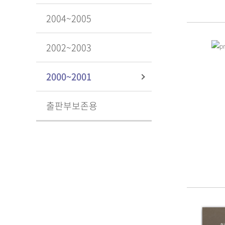
2004~2005
2002~2003
2000~2001
출판부보존용