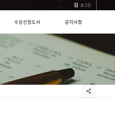
로그인
수상선정도서
공지사항