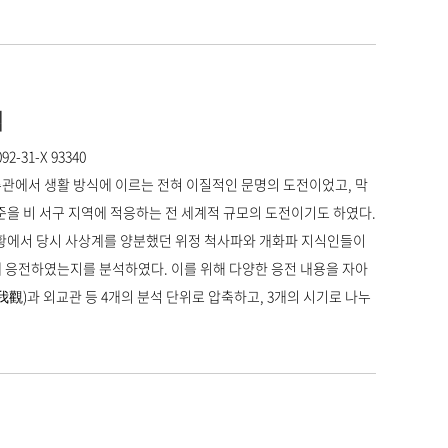
식
2-31-X 93340
우주관에서 생활 방식에 이르는 전혀 이질적인 문명의 도전이었고, 막
준을 비 서구 지역에 적응하는 전 세계적 규모의 도전이기도 하였다.
상황에서 당시 사상계를 양분했던 위정 척사파와 개화파 지식인들이
떻게 응전하였는지를 분석하였다. 이를 위해 다양한 응전 내용을 자아
我觀)과 외교관 등 4개의 분석 단위로 압축하고, 3개의 시기로 나누