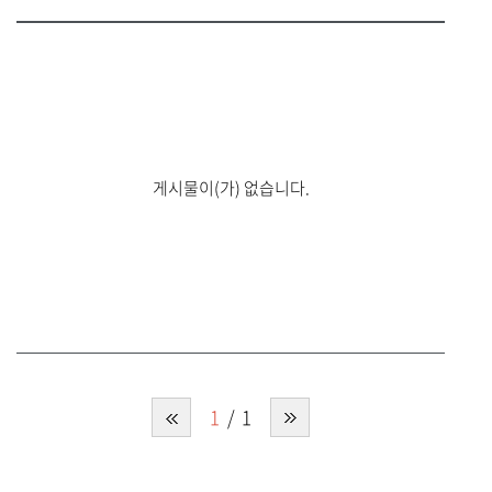
게시물이(가) 없습니다.
1
1