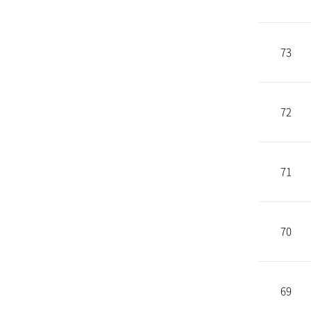
73
72
71
70
69