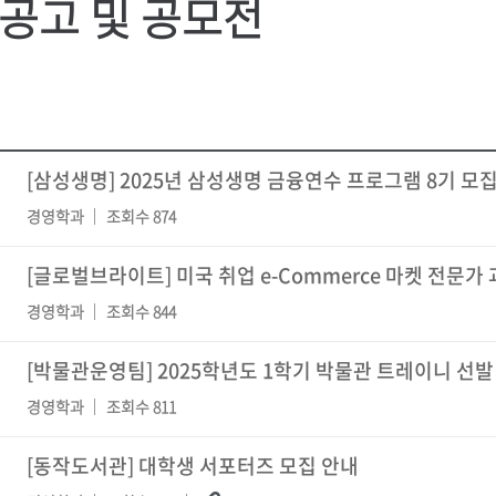
공고 및 공모전
[삼성생명] 2025년 삼성생명 금융연수 프로그램 8기 모
경영학과
조회수 874
[글로벌브라이트] 미국 취업 e-Commerce 마켓 전문가
경영학과
조회수 844
[박물관운영팀] 2025학년도 1학기 박물관 트레이니 선발 
경영학과
조회수 811
[동작도서관] 대학생 서포터즈 모집 안내