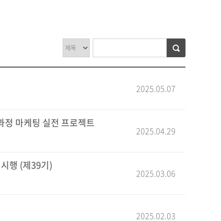
집
2025.05.07
 과정 마케팅 실전 프로젝트
2025.04.29
시행 (제39기)
2025.03.06
2025.02.03