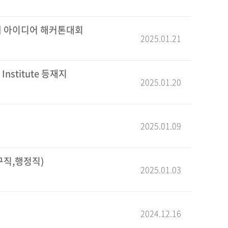
책 아이디어 해커톤대회
2025.01.21
nstitute 등재지
2025.01.20
2025.01.09
구직,행정직)
2025.01.03
2024.12.16