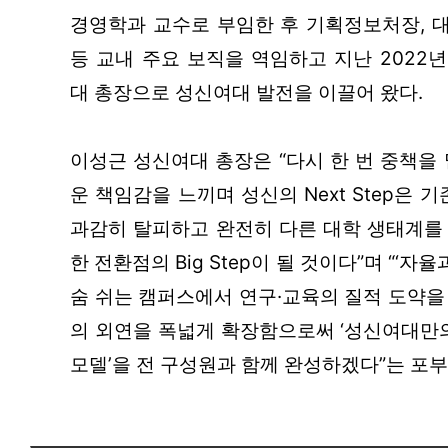
경영학과 교수로 부임한 후 기획정보처장, 
등 교내 주요 보직을 역임하고 지난 2022년
대 총장으로 성신여대 발전을 이끌어 왔다.
이성근 성신여대 총장은 “다시 한 번 중책을
운 책임감을 느끼며 성신의 Next Step은 기
과감히 탈피하고 완전히 다른 대학 생태계를
한 전환점의 Big Step이 될 것이다”며 “‘자율
숨 쉬는 캠퍼스에서 연구·교육의 질적 도약을
의 외연을 폭넓게 확장함으로써 ‘성신여대만의
모델’을 전 구성원과 함께 완성하겠다”는 포부