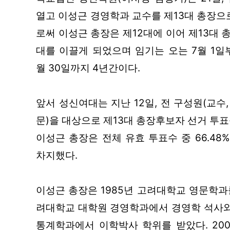
열고 이성근 경영학과 교수를 제13대 총장으
로써 이성근 총장은 제12대에 이어 제13대
대를 이끌게 되었으며 임기는 오는 7월 1일부
월 30일까지 4년간이다.
앞서 성신여대는 지난 12일, 전 구성원(교수, 
문)을 대상으로 제13대 총장후보자 선거 투
이성근 총장은 전체 유효 투표수 중 66.48%
차지했다.
이성근 총장은 1985년 고려대학교 영문학과
려대학교 대학원 경영학과에서 경영학 석사와 
통계학과에서 이학박사 학위를 받았다. 200