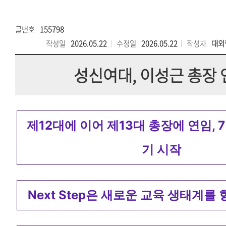
글번호
155798
작성일
2026.05.22
수정일
2026.05.22
작성자
대외
성신여대, 이성근 총장 
제12대에 이어 제13대 총장에 연임, 7
기 시작
Next Step은 새로운 교육 생태계를 향한