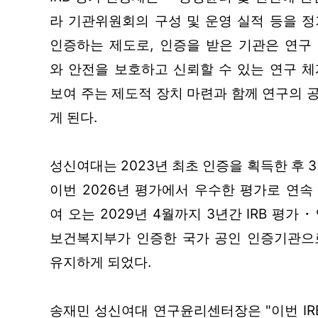
라 기관위원회의 구성 및 운영 실적 등을 정
인증하는 제도로, 인증을 받은 기관은 연구
와 안전을 보호하고 신뢰할 수 있는 연구 체
보여 주는 제도적 장치 마련과 함께 연구의 
게 된다.
성신여대는 2023년 최초 인증을 획득한 후 
이번 2026년 평가에서 우수한 평가로 연속
여 오는 2029년 4월까지 3년간 IRB 평가
보건복지부가 인증한 국가 공인 인증기관으
유지하게 되었다.
송재민 성신여대 연구윤리센터장은 "이번 IR