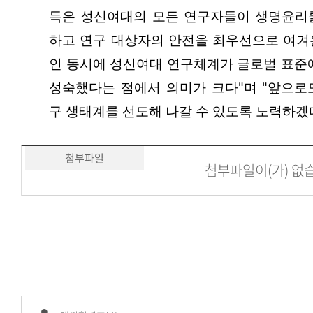
득은 성신여대의 모든 연구자들이 생명윤리
하고 연구 대상자의 안전을 최우선으로 여겨
인 동시에 성신여대 연구체계가 글로벌 표준에
성숙했다는 점에서 의미가 크다"며 "앞으로
구 생태계를 선도해 나갈 수 있도록 노력하겠다
첨부파일
첨부파일이(가) 없