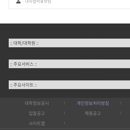
대외협력홍보팀
:: 대학/대학원 ::
:: 주요서비스 ::
:: 주요사이트 ::
대학정보공시
개인정보처리방침
입찰공고
채용공고
사이트맵