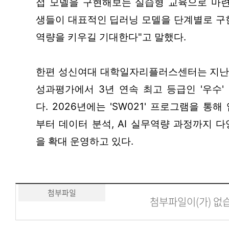
접 모델을 구현해보는 실습형 교육으로 마련
생들이 대표적인 딥러닝 모델을 단계별로 구현
역량을 키우길 기대한다"고 말했다.
한편 성신여대 대학일자리플러스센터는 지난 2
성과평가에서 3년 연속 최고 등급인 '우수'
다. 2026년에는 'SW021' 프로그램을 통해
부터 데이터 분석, AI 실무역량 과정까지 
을 확대 운영하고 있다.
첨부파일
첨부파일이(가) 없