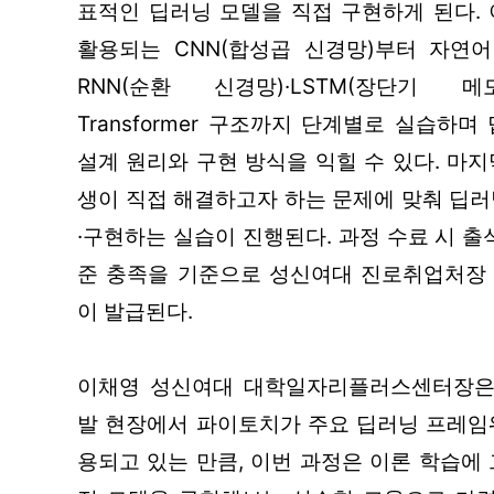
표적인 딥러닝 모델을 직접 구현하게 된다. 
활용되는 CNN(합성곱 신경망)부터 자연어
RNN(순환 신경망)·LSTM(장단기 메
Transformer 구조까지 단계별로 실습하며
설계 원리와 구현 방식을 익힐 수 있다. 마
생이 직접 해결하고자 하는 문제에 맞춰 딥러
·구현하는 실습이 진행된다. 과정 수료 시 출
준 충족을 기준으로 성신여대 진로취업처장
이 발급된다.
이채영 성신여대 대학일자리플러스센터장은
발 현장에서 파이토치가 주요 딥러닝 프레임
용되고 있는 만큼, 이번 과정은 이론 학습에