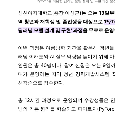
Pytorch를 이용한 딥러닝 모델 설계 및 구현 과정 
성신여자대학교(총장 이성근)는 오는 
13일부
역 청년과 재학생 및 졸업생을 대상으로 
'Py
딥러닝 모델 설계 및 구현' 과정
을 무료로 운영
이번 과정은 여름방학 기간을 활용해 청년들
러닝 이해도와 AI 실무 역량을 높이기 위해 
인원은 총 40명이다. 참여 신청은 오는 9
대가 운영하는 지역 청년 경력개발시스템 'Sun
선착순으로 접수한다.
총 12시간 과정으로 운영되며 수강생들은 
닝의 기본 원리를 학습하고 파이토치(PyTorc