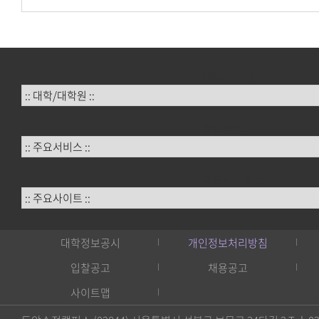
:: 대학/대학원 ::
:: 주요서비스 ::
:: 주요사이트 ::
대학정보공시
개인정보처리방침
입찰공고
채용공고
사이트맵