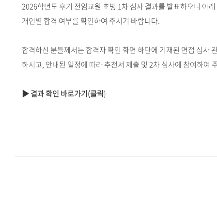
2026학년도 후기 전임교원 초빙 1차 심사 결과를 발표하오니 아래
개인별 합격 여부를 확인하여 주시기 바랍니다.
합격하신 분들께서는 합격자 확인 화면 하단에 기재된 면접 심사 
하시고, 안내된 일정에 따라 추천서 제출 및 2차 심사에 참여하여 
▶ 결과 확인 바로가기(클릭
)