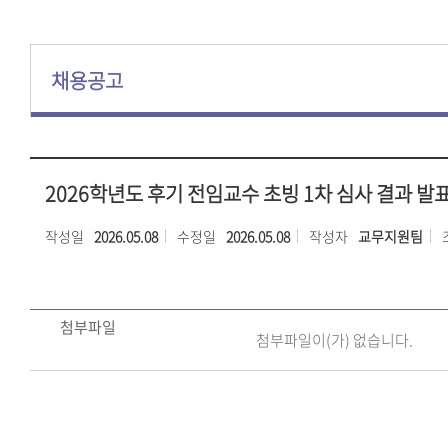
채용공고
2026학년도 후기 전임교수 초빙 1차 심사 결과 발
작성일
2026.05.08
수정일
2026.05.08
작성자
교무지원팀
첨부파일
첨부파일이(가) 없습니다.