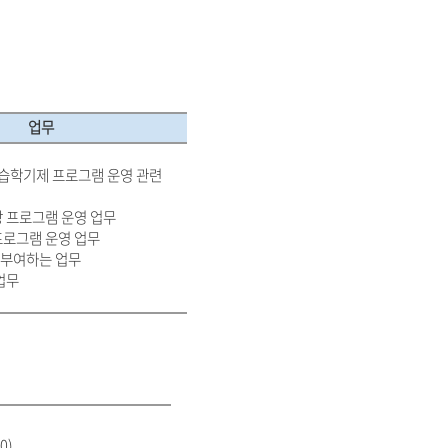
업무
습학기제 프로그램 운영
관련
방 프로그램 운영 업무
프로그램 운영 업무
 부여하는 업무
업무
0)