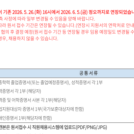
존 2026. 5. 26.(화) 16시에서 2026. 6. 5.(금) 정오까지로 연장되었습
측 사정에 따라 일부 변경될 수 있음을 양해 바랍니다.
따라 원서 접수 기간은 연장될 수 있습니다.(연장시 지원서의 연락처로 안내
협의 후 결정 예정(원서 접수 기간 등 연장될 경우 임용 예정일도 변경될 수
우, 채용하지 않을 수 있습니다.
공 통 서 류
최종학력 졸업증명서(또는 졸업예정증명서), 성적증명서 각 1부
력증명서 각 1부 (해당자)
격증 및 어학증명서 사본 각 1부(해당자)
취업지원대상자 증명서 1부(국가보훈대상자에 한함)
장애인증명서 1부(해당자에 한함)
캔본은 원서접수 시 직원채용시스템에 업로드(PDF/PNG/JPG)