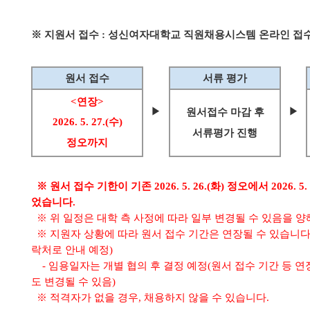
※ 지원서 접수 :
성신여자대학교 직원채용시스템 온라인 접수
원서 접수
서류 평가
<연장>
▶
▶
원서접수 마감 후
2026. 5. 27.(수)
서류평가 진행
정오까지
※ 원서 접수 기한이 기존 2026. 5. 26.(화) 정오에서 2026. 5
었습니다.
※ 위 일정은 대학 측 사정에 따라 일부 변경될 수 있음을 양
※ 지원자 상황에 따라 원서 접수 기간은 연장될 수 있습니다
락처로 안내 예정)
- 임용일자는 개별 협의 후 결정 예정(원서 접수 기간 등 연
도 변경될 수 있음)
※ 적격자가 없을 경우, 채용하지 않을 수 있습니다.