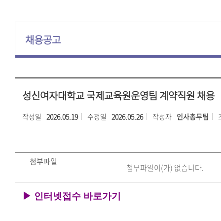
채용공고
성신여자대학교 국제교육원운영팀 계약직원 채용
작성일
2026.05.19
수정일
2026.05.26
작성자
인사총무팀
첨부파일
첨부파일이(가) 없습니다.
▶
인터넷접수 바로가기