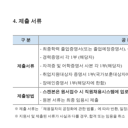
4. 제출 서류
구 분
공 
- 최종학력 졸업증명서(또는 졸업예정증명서), 
- 경력증명서 각 1부 (해당자)
- 자격증 및 어학증명서 사본 각 1부(해당자)
제출서류
- 취업지원대상자 증명서 1부(국가보훈대상자에
- 장애인증명서 1부(해당자에 한함)
-
스캔본은 원서접수 시 직원채용시스템에 업로드(P
제출방법
- 원본 서류는 최종 임용시 제출
※
제출 서류는 「채용절차의 공정화에 관한 법률」에 따라 반환, 일정
※
지원서 및 제출된 서류가 사실과 다를 경우, 합격 또는 임용을 취소