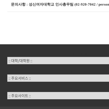
문의사항 : 성신여자대학교 인사총무팀 (02-920-7042 / personnel
:: 대학/대학원 ::
:: 주요서비스 ::
:: 주요사이트 ::