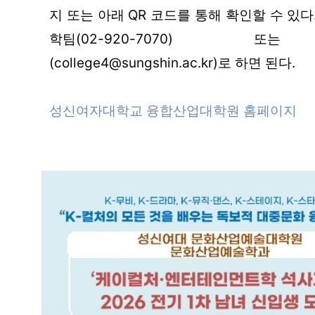
지
또는 아래 QR 코드를 통해 확인할 수 있다
학팀(02-920-7070) 
(college4@sungshin.ac.kr)로 하면 된다.
성신여자대학교 융합산업대학원 홈페이지