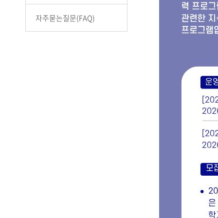
자주묻는질문(FAQ)