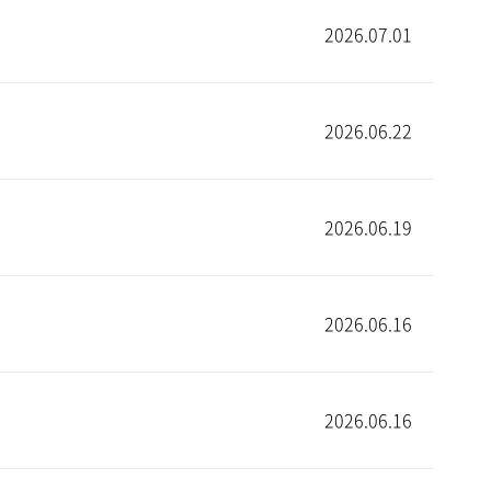
2026.07.01
2026.06.22
2026.06.19
2026.06.16
2026.06.16