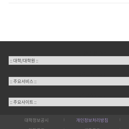
:: 대학/대학원 ::
:: 주요서비스 ::
:: 주요사이트 ::
대학정보공시
개인정보처리방침