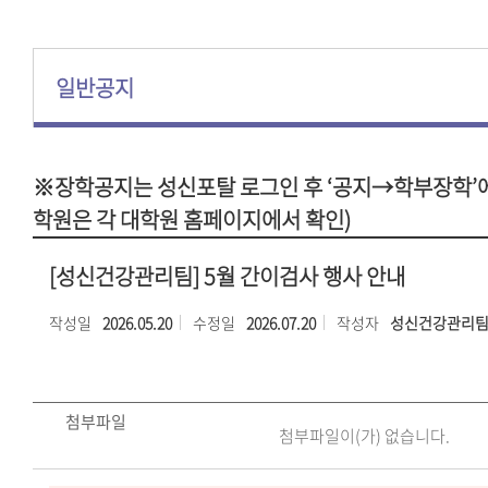
일반공지
※장학공지는 성신포탈 로그인 후 ‘공지→학부장학’에
학원은 각 대학원 홈페이지에서 확인)
[성신건강관리팀] 5월 간이검사 행사 안내
작성일
2026.05.20
수정일
2026.07.20
작성자
성신건강관리
첨부파일
첨부파일이(가) 없습니다.