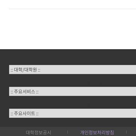
:: 대학/대학원 ::
:: 주요서비스 ::
:: 주요사이트 ::
대학정보공시
개인정보처리방침