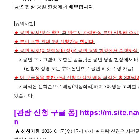
공연 현장 당일 현장에서 배부합니다.
[유의사항]
★
공연 일시/장소 확인 후 반드시 관람하실 분만 신청해 주시
★ 본인 포함 최대 4명 신청가능 합니다.
★
공연 티켓(지정좌석 배정)은 공연 당일 현장에서 수령하실 
※ 공연 프로그램이 포함된 팸플릿은 공연 당일 현장에서 
(신청자 성명 또는 휴대폰번호로 공연 티켓 수령 가능)
★
이 구글폼을 통한 관람 신청 대상자 배정 좌석은 총 300석
※ 좌석은 선착순으로 배정(지정좌석)하며 300명을 초과할 
있습니다.
[관람 신청 구글 폼]
https://m.site.n
n
신
청기한
: 2026. 6. 17.(수) 17시 까지 ※ 관람 신청은 
★