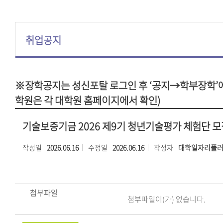
취업공지
※장학공지는 성신포탈 로그인 후 ‘공지→학부장학’에
학원은 각 대학원 홈페이지에서 확인)
기술보증기금 2026 제9기 청년기술평가 체험단 모
작성일
2026.06.16
수정일
2026.06.16
작성자
대학일자리플
첨부파일
첨부파일이(가) 없습니다.