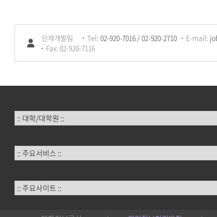
인재개발팀
Tel:
02-920-7016 / 02-920-2710
E-mail:
jo
Fax: 02-920-7116
:: 대학/대학원 ::
:: 주요서비스 ::
:: 주요사이트 ::