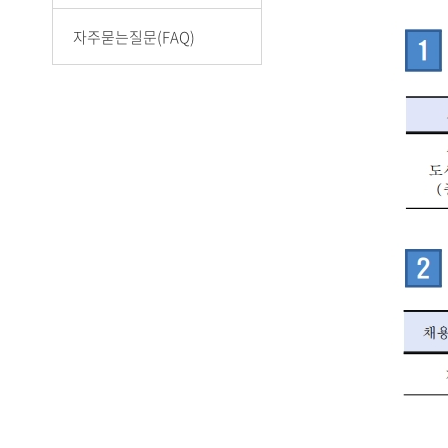
자주묻는질문(FAQ)