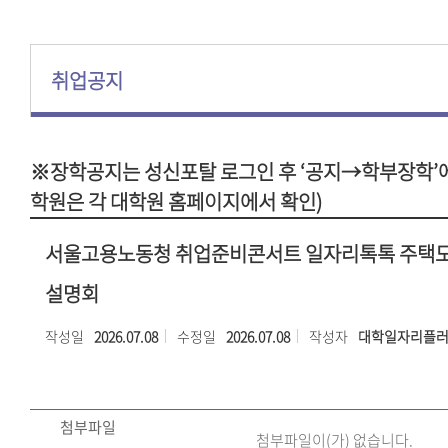
취업공지
※장학공지는 성신포탈 로그인 후 ‘공지→학부장학’에
학원은 각 대학원 홈페이지에서 확인)
서울고용노동청 취업준비콘서트 일자리톡톡 주택
설명회
작성일
2026.07.08
수정일
2026.07.08
작성자
대학일자리플
첨부파일
첨부파일이(가) 없습니다.