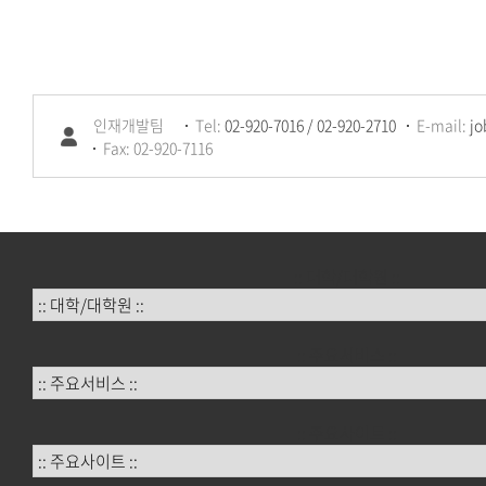
인재개발팀
Tel:
02-920-7016 / 02-920-2710
E-mail:
jo
Fax: 02-920-7116
:: 대학/대학원 ::
:: 주요서비스 ::
:: 주요사이트 ::