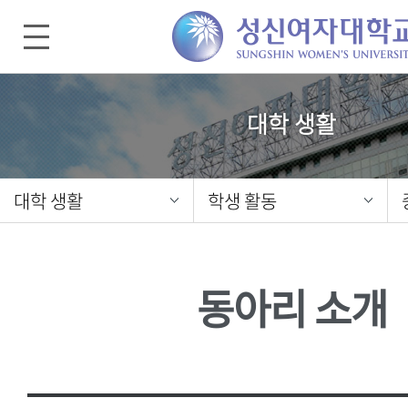
대학 생활
대학 생활
학생 활동
동아리 소개